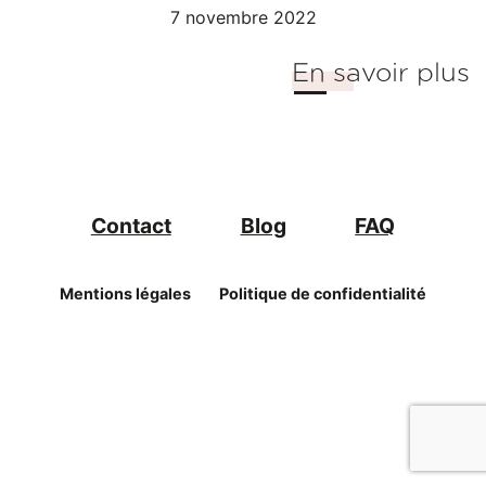
7 novembre 2022
En savoir plus
Contact
Blog
FAQ
Mentions légales
Politique de confidentialité