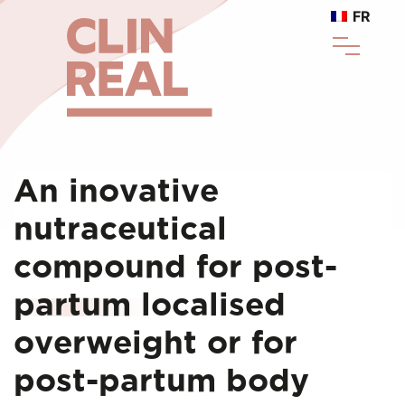
FR
An inovative
nutraceutical
compound for post-
partum localised
overweight or for
post-partum body