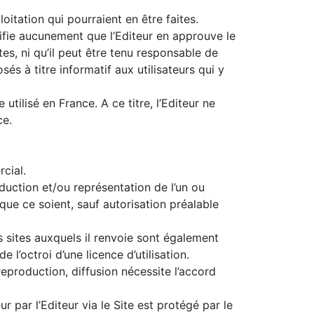
loitation qui pourraient en être faites.
gnifie aucunement que l’Editeur en approuve le
es, ni qu’il peut être tenu responsable de
és à titre informatif aux utilisateurs qui y
utilisé en France. A ce titre, l’Editeur ne
ce.
rcial.
oduction et/ou représentation de l’un ou
ue ce soient, sauf autorisation préalable
s sites auxquels il renvoie sont également
 l’octroi d’une licence d’utilisation.
eproduction, diffusion nécessite l’accord
 par l’Editeur via le Site est protégé par le