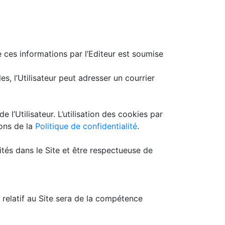
de ces informations par l’Editeur est soumise
s, l’Utilisateur peut adresser un courrier
 l’Utilisateur. L’utilisation des cookies par
ions de la
Politique de confidentialité
.
aités dans le Site et être respectueuse de
 relatif au Site sera de la compétence