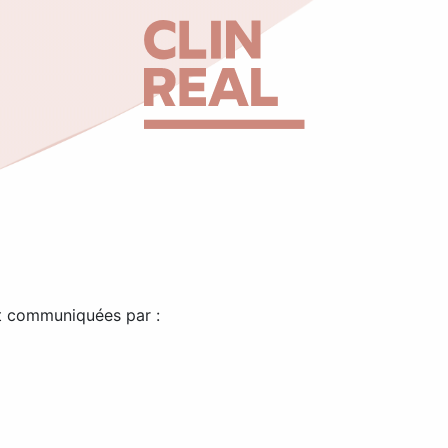
nt communiquées par :