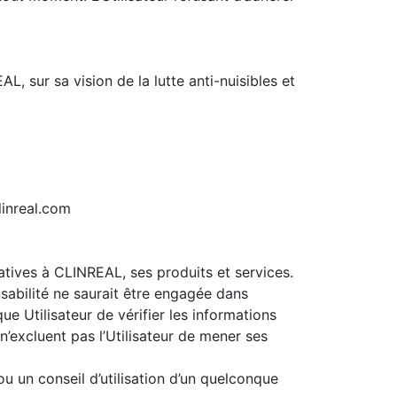
, sur sa vision de la lutte anti-nuisibles et
linreal.com
latives à CLINREAL, ses produits et services.
nsabilité ne saurait être engagée dans
ue Utilisateur de vérifier les informations
n’excluent pas l’Utilisateur de mener ses
 un conseil d’utilisation d’un quelconque