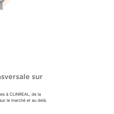
sversale sur
es à CLINREAL, de la
sur le marché et au delà.