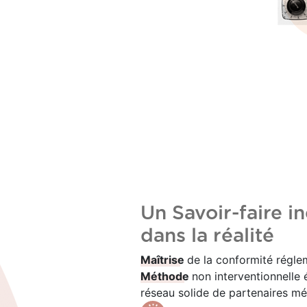
Un Savoir-faire i
dans la réalité
Maîtrise
de la conformité régle
Méthode
non interventionnelle
réseau solide de partenaires mé