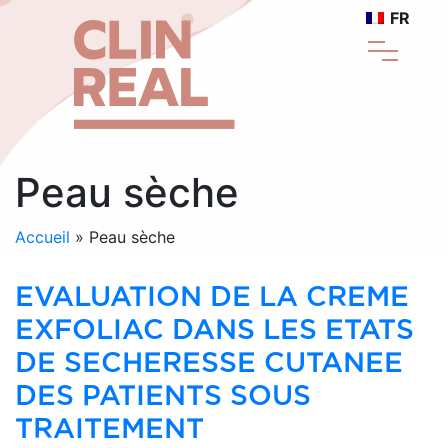
FR
Peau sèche
Accueil
»
Peau sèche
EVALUATION DE LA CREME
EXFOLIAC DANS LES ETATS
DE SECHERESSE CUTANEE
DES PATIENTS SOUS
TRAITEMENT