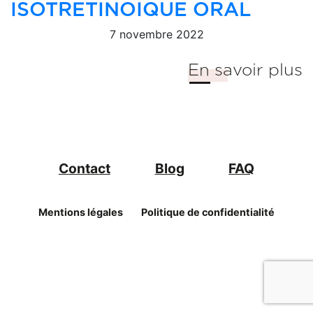
ISOTRETINOIQUE ORAL
7 novembre 2022
En savoir plus
Contact
Blog
FAQ
Mentions légales
Politique de confidentialité