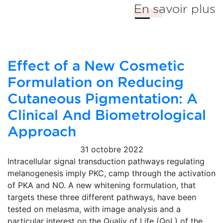
En savoir plus
Effect of a New Cosmetic
Formulation on Reducing
Cutaneous Pigmentation: A
Clinical And Biometrological
Approach
31 octobre 2022
Intracellular signal transduction pathways regulating
melanogenesis imply PKC, camp through the activation
of PKA and NO. A new whitening formulation, that
targets these three different pathways, have been
tested on melasma, with image analysis and a
particular interest on the Qualiy of Life (QoL) of the