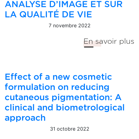
ANALYSE D’IMAGE ET SUR
LA QUALITÉ DE VIE
7 novembre 2022
En savoir plus
Effect of a new cosmetic
formulation on reducing
cutaneous pigmentation: A
clinical and biometrological
approach
31 octobre 2022