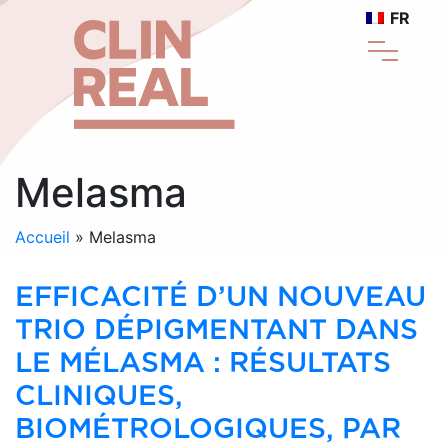
FR
Melasma
Accueil
»
Melasma
EFFICACITÉ D’UN NOUVEAU
TRIO DÉPIGMENTANT DANS
LE MÉLASMA : RÉSULTATS
CLINIQUES,
BIOMÉTROLOGIQUES, PAR