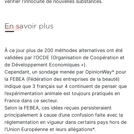
vérifier l’innocuité de nouvelles substances.
En savoir plus
À ce jour plus de 200 méthodes alternatives ont été
validées par l’OCDE (Organisation de Coopération et
de Développement Economiques »).
Cependant, un sondage menée par OpinionWay* pour
la FEBEA (Fédération des entreprises de la beauté)
indique que 3 français sur 4 continuent de penser que
l’expérimentation animale est toujours pratiqués en
France dans ce secteur.
Selon la FEBEA, ces idées reçues persisteraient
principalement à cause d’une confusion faite avec la
réglementation en vigueur dans certains pays hors de
l’Union Européenne et leurs allégations*.