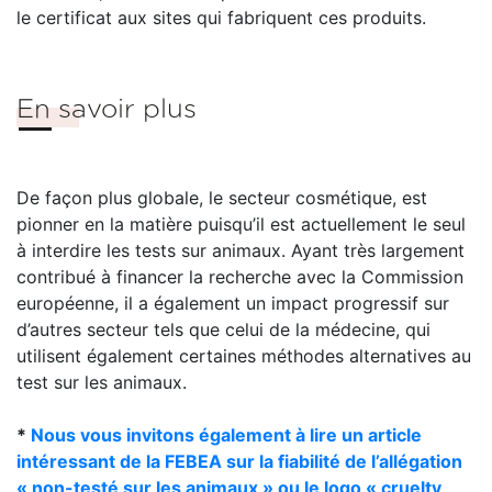
le certificat aux sites qui fabriquent ces produits.
En savoir plus
De façon plus globale, le secteur cosmétique, est
pionner en la matière puisqu’il est actuellement le seul
à interdire les tests sur animaux. Ayant très largement
contribué à financer la recherche avec la Commission
européenne, il a également un impact progressif sur
d’autres secteur tels que celui de la médecine, qui
utilisent également certaines méthodes alternatives au
test sur les animaux.
*
Nous vous invitons également à lire un article
intéressant de la FEBEA sur la fiabilité de l’allégation
« non-testé sur les animaux » ou le logo « cruelty