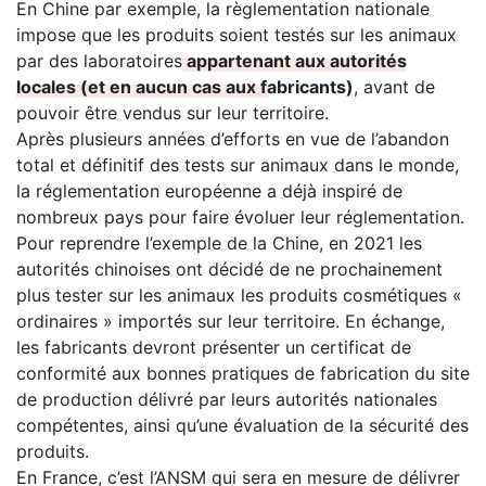
En Chine par exemple, la règlementation nationale
impose que les produits soient testés sur les animaux
par des laboratoires
appartenant aux autorités
locales (et en aucun cas aux fabricants)
, avant de
pouvoir être vendus sur leur territoire.
Après plusieurs années d’efforts en vue de l’abandon
total et définitif des tests sur animaux dans le monde,
la réglementation européenne a déjà inspiré de
nombreux pays pour faire évoluer leur réglementation.
Pour reprendre l’exemple de la Chine, en 2021 les
autorités chinoises ont décidé de ne prochainement
plus tester sur les animaux les produits cosmétiques «
ordinaires » importés sur leur territoire. En échange,
les fabricants devront présenter un certificat de
conformité aux bonnes pratiques de fabrication du site
de production délivré par leurs autorités nationales
compétentes, ainsi qu’une évaluation de la sécurité des
produits.
En France, c’est l’ANSM qui sera en mesure de délivrer