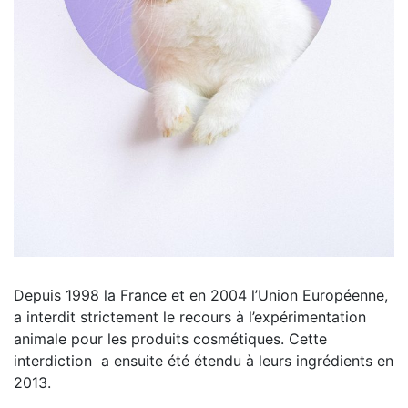
Depuis 1998 la France et en 2004 l’Union Européenne,
a interdit strictement le recours à l’expérimentation
animale pour les produits cosmétiques. Cette
interdiction a ensuite été étendu à leurs ingrédients en
2013.