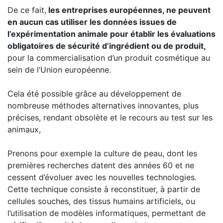
De ce fait,
les entreprises européennes, ne peuvent
en aucun cas utiliser les données issues de
l’expérimentation animale pour établir les évaluations
obligatoires de sécurité d’ingrédient ou de produit,
pour la commercialisation d’un produit cosmétique au
sein de l’Union européenne.
Cela été possible grâce au développement de
nombreuse méthodes alternatives innovantes, plus
précises, rendant obsolète et le recours au test sur les
animaux,
Prenons pour exemple la culture de peau, dont les
premières recherches datent des années 60 et ne
cessent d’évoluer avec les nouvelles technologies.
Cette technique consiste à reconstituer, à partir de
cellules souches, des tissus humains artificiels, ou
l’utilisation de modèles informatiques, permettant de